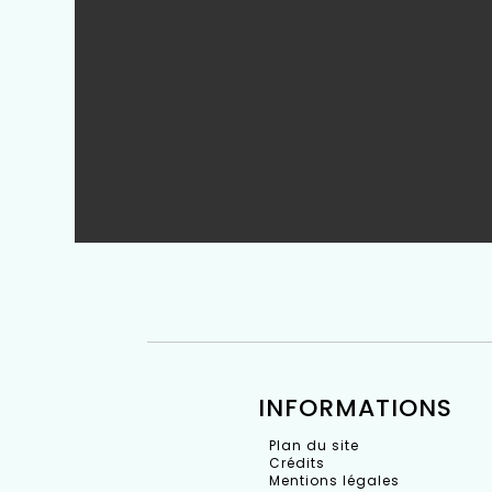
INFORMATIONS
Plan du site
Crédits
Mentions légales