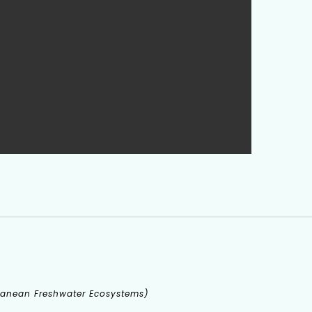
erranean Freshwater Ecosystems)